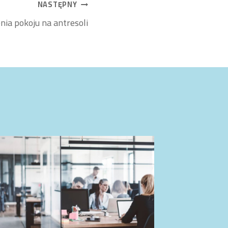
NASTĘPNY
nia pokoju na antresoli