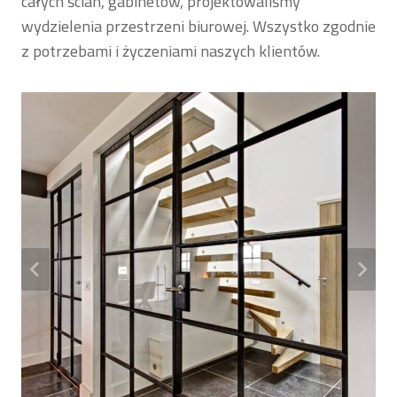
całych ścian, gabinetów, projektowaliśmy
wydzielenia przestrzeni biurowej. Wszystko zgodnie
z potrzebami i życzeniami naszych klientów.