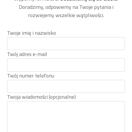
Doradzimy, odpowiemy na Twoje pytania i
rozwiejemy wszelkie wątpliwości.
Twoje imię i nazwisko
Twój adres e-mail
Twój numer telefonu
Twoja wiadomości (opcjonalne)