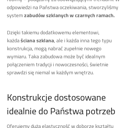
odpowiedzi na Państwa oczekiwania, stworzyliśmy
system
zabudów szklanych w czarnych ramach.
Dzięki takiemu dodatkowemu elementowi,
każda
ściana szklana
, ale i każda inna tego typu
konstrukcja, mogą nabrać zupełnie nowego
wymiaru. Taka zabudowa może być idealnym
połączeniem tradycji i nowoczesności, świetnie
sprawdzi się niemal w każdym wnętrzu.
Konstrukcje dostosowane
idealnie do Państwa potrzeb
Oferujemy dużą elastyczność w doborze kształtu