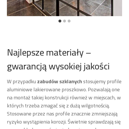
Najlepsze materiały –
gwarancją wysokiej jakości
W przypadku
zabudów szklanych
stosujemy profile
aluminiowe lakierowane proszkowo. Pozwalają one
na montaż takiej konstrukcji również w miejscach, w
których trzeba zmagać się z dużą wilgotnością.
Stosowane przez nas profile znacznie zmniejszają
ryzyko wystąpienia korozji. Świetnie sprawdzają się