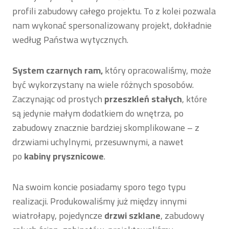
profili zabudowy całego projektu. To z kolei pozwala
nam wykonać spersonalizowany projekt, dokładnie
według Państwa wytycznych.
System czarnych ram,
który opracowaliśmy, może
być wykorzystany na wiele różnych sposobów.
Zaczynając od prostych
przeszkleń stałych
, które
są jedynie małym dodatkiem do wnętrza, po
zabudowy znacznie bardziej skomplikowane – z
drzwiami uchylnymi, przesuwnymi, a nawet
po
kabiny prysznicowe
.
Na swoim koncie posiadamy sporo tego typu
realizacji. Produkowaliśmy już między innymi
wiatrołapy, pojedyncze
drzwi szklane
, zabudowy