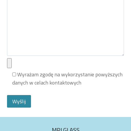
Wyrażam zgodę na wykorzystanie powyższych
danych w celach kontaktowych
MPJ GLASS