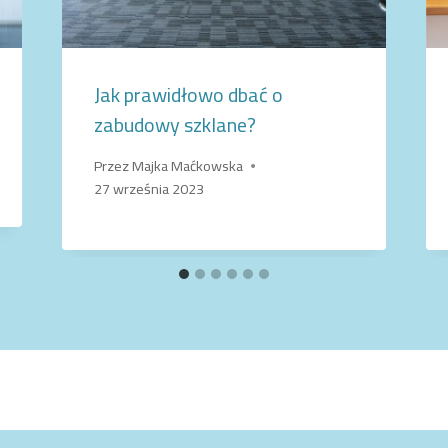
Jak prawidłowo dbać o
zabudowy szklane?
Przez
Majka Maćkowska
27 września 2023