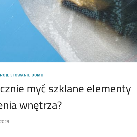
ROJEKTOWANIE DOMU
ecznie myć szklane elementy
nia wnętrza?
 2023